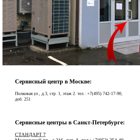
Сервисный центр в Москве:
Полковая ул., д.3, стр. 1, этаж 2. тел.: +7(495) 742-17-90,
доб. 251
Сервисные центры в Санкт-Петербурге:
СТАНДАРТ 7