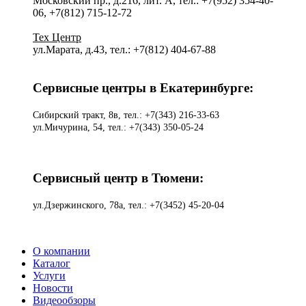
Московский пр., д.216, лит. А, тел.: +7(952) 354-40-
06, +7(812) 715-12-72
Тех Центр
ул.Марата, д.43, тел.: +7(812) 404-67-88
Сервисные центры в Екатеринбурге:
Сибирский тракт, 8в, тел.: +7(343) 216-33-63
ул.Мичурина, 54, тел.: +7(343) 350-05-24
Сервисный центр в Тюмени:
ул.Дзержинского, 78а, тел.: +7(3452) 45-20-04
О компании
Каталог
Услуги
Новости
Видеообзоры