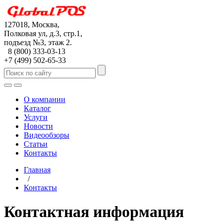
127018, Москва,
Полковая ул, д.3, стр.1,
подъезд №3, этаж 2.
8 (800) 333-03-13
+7 (499) 502-65-33
О компании
Каталог
Услуги
Новости
Видеообзоры
Статьи
Контакты
Главная
/
Контакты
Контактная информация