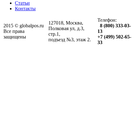
Статьи
Контакты
Телефон:
127018, Москва,
2015 © globalpos.ru
8 (800) 333-03-
Полковая ул, д.3,
Все права
13
стр.1,
защищены
+7 (499) 502-65-
подъезд №3, этаж 2.
33